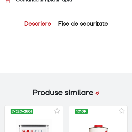
Descriere
Fise de securitate
Produse similare
7-320-2501
1010R