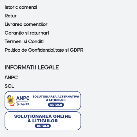
Istoric comenzi
Retur
Livrarea comenzilor
Garantie si returnari
Termeni si Conditii
Politica de Confidentialitate si GDPR
INFORMATII LEGALE
ANPC
SOL