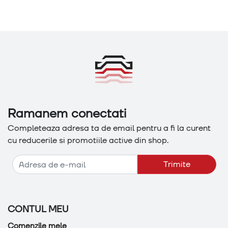
Ramanem conectati
Completeaza adresa ta de email pentru a fi la curent
cu reducerile si promotiile active din shop.
Adresa de e-mail
Trimite
CONTUL MEU
Comenzile mele